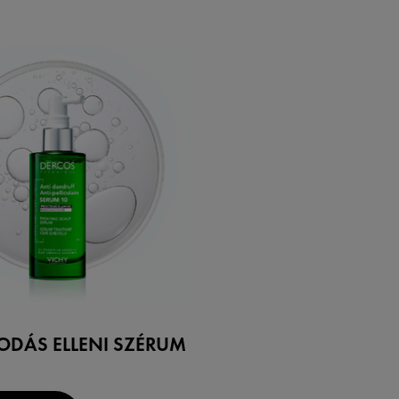
ODÁS ELLENI SZÉRUM