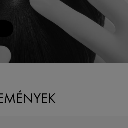
LEMÉNYEK