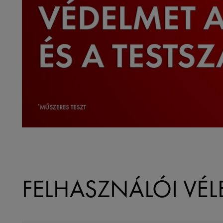
FELHASZNÁLÓI VÉ