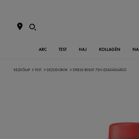
ARC
TEST
HAJ
KOLLAGÉN
NA
KEZDŐLAP
TEST
DEZODOROK
STRESS RESIST 72H IZZADÁSGÁTLÓ