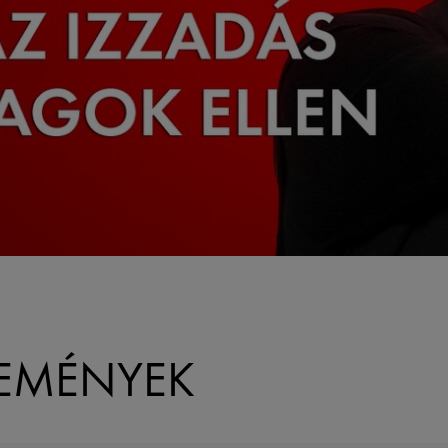
LEMÉNYEK