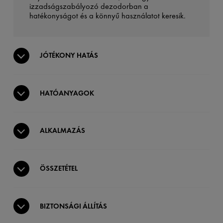
izzadságszabályozó dezodorban a
hatékonyságot és a könnyű használatot keresik.
JÓTÉKONY HATÁS
HATÓANYAGOK
ALKALMAZÁS
ÖSSZETÉTEL
BIZTONSÁGI ÁLLÍTÁS