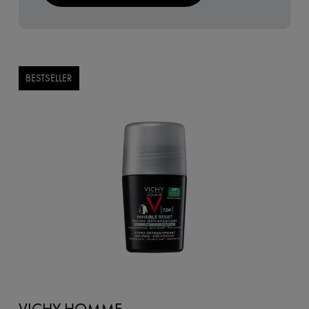
BESTSELLER