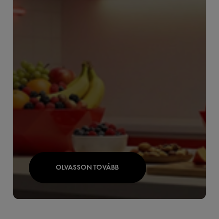
OLVASSON TOVÁBB