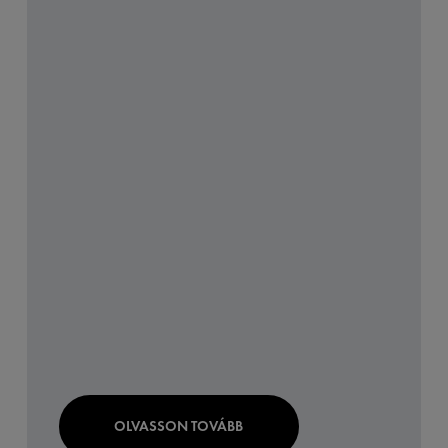
OLVASSON TOVÁBB