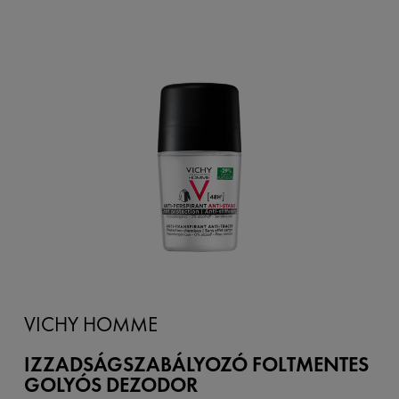
VICHY HOMME
IZZADSÁGSZABÁLYOZÓ FOLTMENTES
GOLYÓS DEZODOR