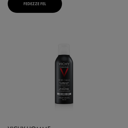
FEDEZZE FEL