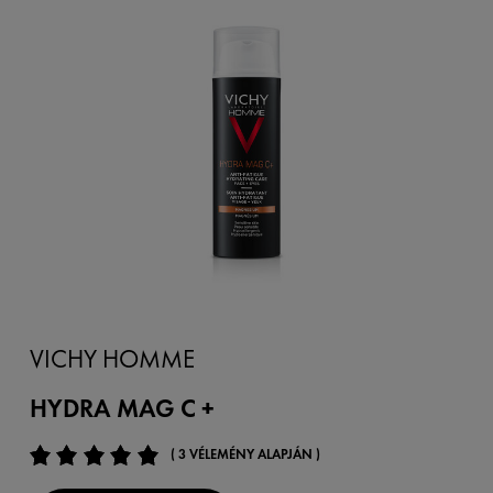
VICHY HOMME
HYDRA MAG C +
( 3 VÉLEMÉNY ALAPJÁN )