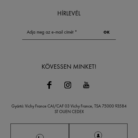
HÍRLEVÉL
KÖVESSEN MINKET!
Gyártó: Vichy France CAI/CAF 03 Vichy France, TSA 75000 93584
ST OUEN CEDEX