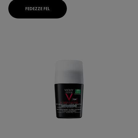
FEDEZZE FEL