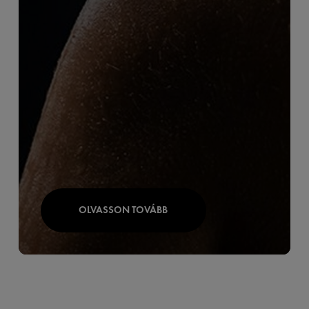
OLVASSON TOVÁBB