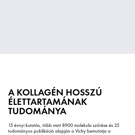
A KOLLAGÉN HOSSZÚ
ÉLETTARTAMÁNAK
TUDOMÁNYA
15 évnyi kutatás, több mint 8900 molekula szűrése és 25
tudományos publikáció alapján a Vichy bemutatja a