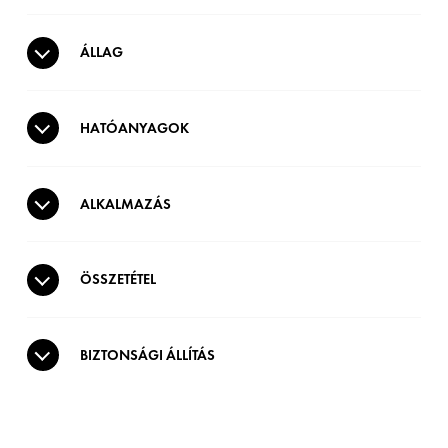
ÁLLAG
HATÓANYAGOK
ALKALMAZÁS
ÖSSZETÉTEL
BIZTONSÁGI ÁLLÍTÁS