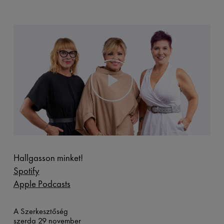
Hallgasson minket!
Spotify
Apple Podcasts
A Szerkesztőség
szerda 29 november