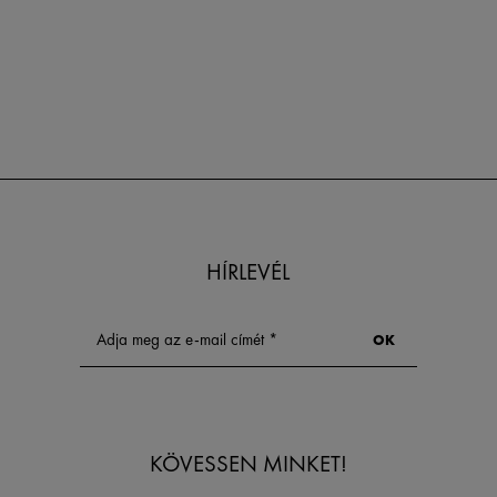
HÍRLEVÉL
KÖVESSEN MINKET!