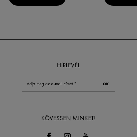
HÍRLEVÉL
KÖVESSEN MINKET!