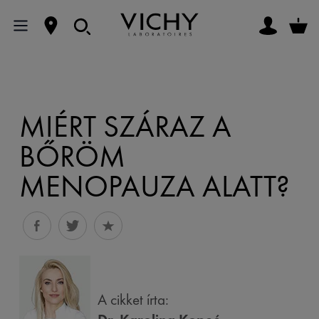
MIÉRT SZÁRAZ A
BŐRÖM
MENOPAUZA ALATT?
A cikket írta: