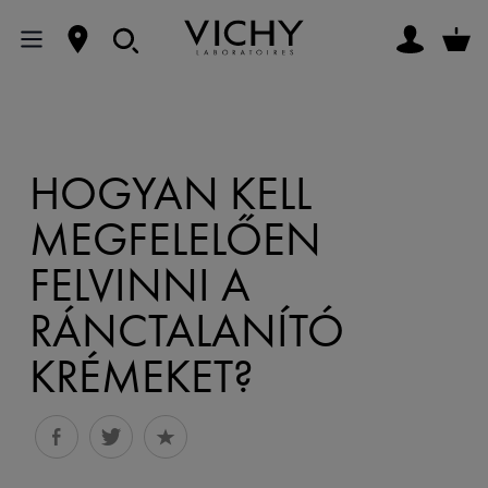
HOGYAN KELL
MEGFELELŐEN
FELVINNI A
RÁNCTALANÍTÓ
KRÉMEKET?