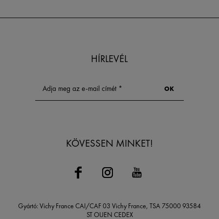
HÍRLEVÉL
KÖVESSEN MINKET!
Gyártó: Vichy France CAI/CAF 03 Vichy France, TSA 75000 93584
ST OUEN CEDEX