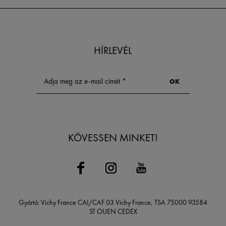
HÍRLEVÉL
KÖVESSEN MINKET!
Gyártó: Vichy France CAI/CAF 03 Vichy France, TSA 75000 93584
ST OUEN CEDEX