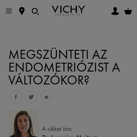
MEGSZÜNTETI AZ
ENDOMETRIÓZIST A
VÁLTOZÓKOR?
A cikket írta: