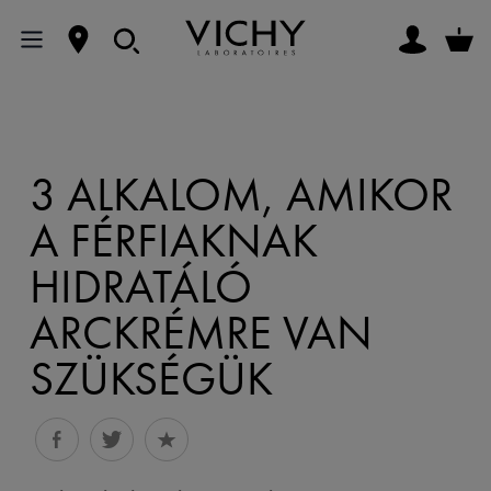
3 ALKALOM, AMIKOR
A FÉRFIAKNAK
HIDRATÁLÓ
ARCKRÉMRE VAN
SZÜKSÉGÜK