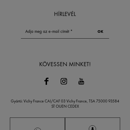
HÍRLEVÉL
KÖVESSEN MINKET!
Gyártó: Vichy France CAI/CAF 03 Vichy France, TSA 75000 93584
ST OUEN CEDEX