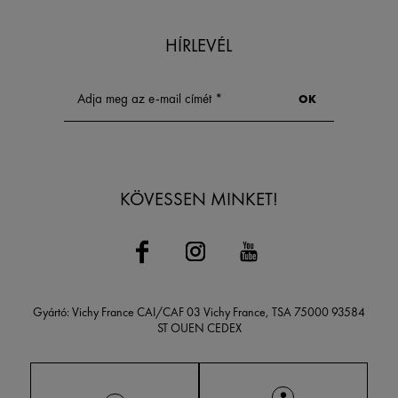
HÍRLEVÉL
KÖVESSEN MINKET!
Gyártó: Vichy France CAI/CAF 03 Vichy France, TSA 75000 93584
ST OUEN CEDEX