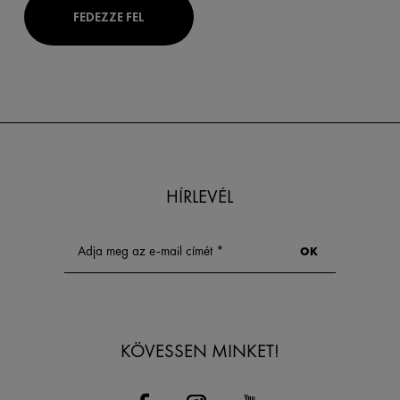
FEDEZZE FEL
HÍRLEVÉL
KÖVESSEN MINKET!