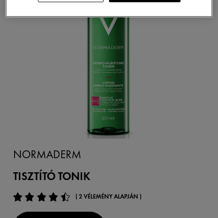
NORMADERM
TISZTÍTÓ TONIK
( 2 VÉLEMÉNY ALAPJÁN )