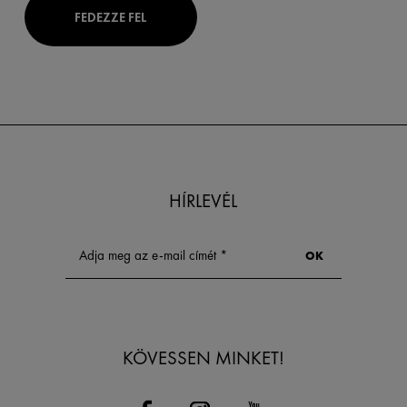
FEDEZZE FEL
HÍRLEVÉL
KÖVESSEN MINKET!