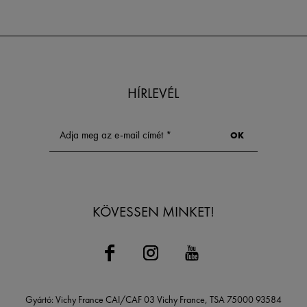
HÍRLEVÉL
KÖVESSEN MINKET!
Gyártó: Vichy France CAI/CAF 03 Vichy France, TSA 75000 93584