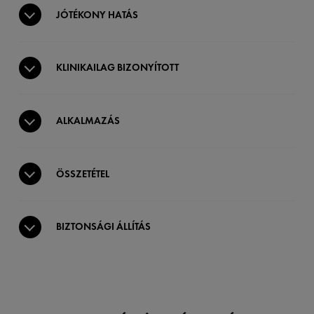
JÓTÉKONY HATÁS
KLINIKAILAG BIZONYÍTOTT
ALKALMAZÁS
ÖSSZETÉTEL
BIZTONSÁGI ÁLLÍTÁS