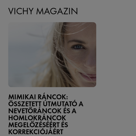
VICHY MAGAZIN
MIMIKAI RÁNCOK:
ÖSSZETETT ÚTMUTATÓ A
NEVETŐRÁNCOK ÉS A
HOMLOKRÁNCOK
MEGELŐZÉSÉÉRT ÉS
KORREKCIÓJÁÉRT