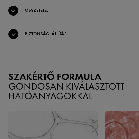
ÖSSZETÉTEL
BIZTONSÁGI ÁLLÍTÁS
SZAKÉRTŐ FORMULA
GONDOSAN KIVÁLASZTOTT
HATÓANYAGOKKAL