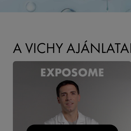
A VICHY AJÁNLATA