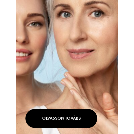
OLVASSON TOVÁBB