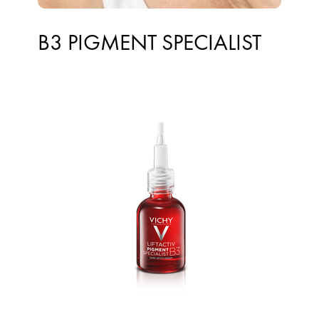
B3 PIGMENT SPECIALIST