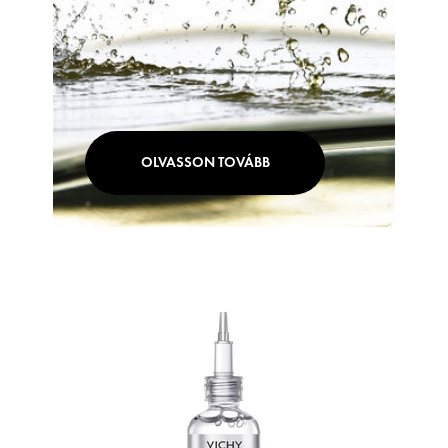
OLVASSON TOVÁBB