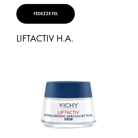
FEDEZZE FEL
LIFTACTIV H.A.