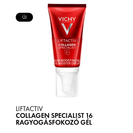
ÚJ
LIFTACTIV
COLLAGEN SPECIALIST 16
RAGYOGÁSFOKOZÓ GÉL