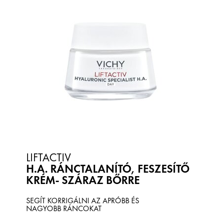
LIFTACTIV
H.A. RÁNCTALANÍTÓ, FESZESÍTŐ
KRÉM- SZÁRAZ BŐRRE
SEGÍT KORRIGÁLNI AZ APRÓBB ÉS
NAGYOBB RÁNCOKAT