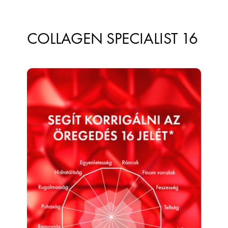
COLLAGEN SPECIALIST 16