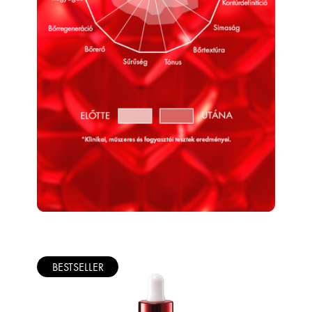
BESTSELLER