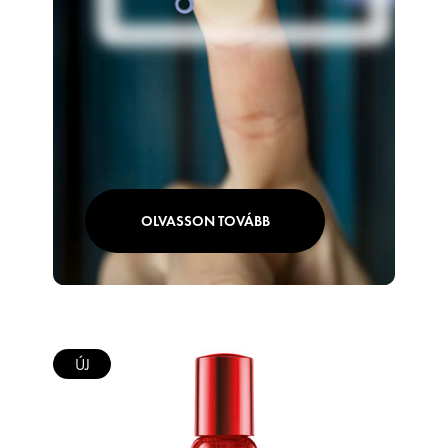
OLVASSON TOVÁBB
ÚJ