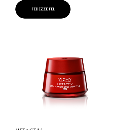
FEDEZZE FEL