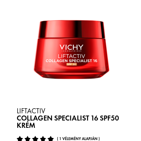
LIFTACTIV
COLLAGEN SPECIALIST 16 SPF50
KRÉM
( 1 VÉLEMÉNY ALAPJÁN )