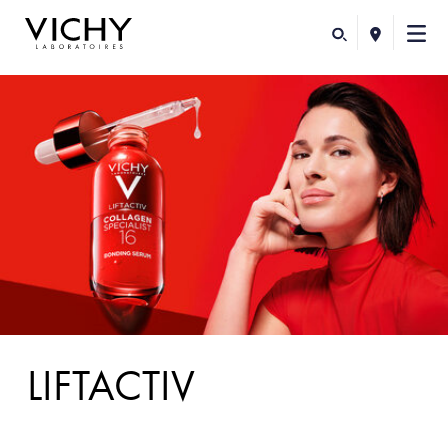
LIFTACTIV