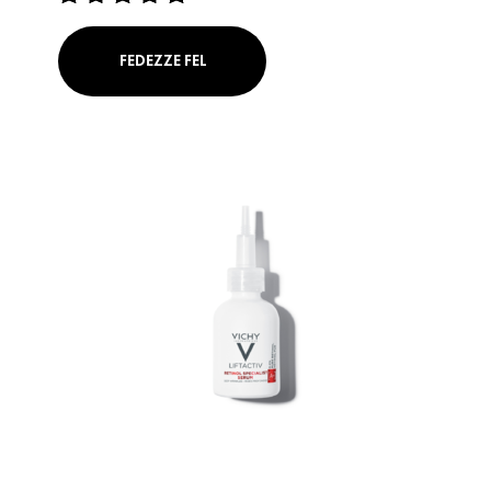
FEDEZZE FEL