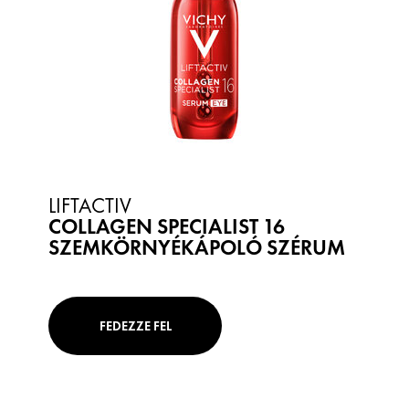
LIFTACTIV
COLLAGEN SPECIALIST 16
SZEMKÖRNYÉKÁPOLÓ SZÉRUM
FEDEZZE FEL