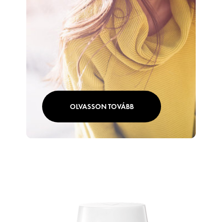
OLVASSON TOVÁBB