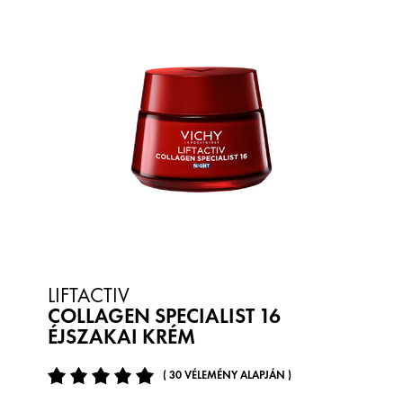
LIFTACTIV
COLLAGEN SPECIALIST 16
ÉJSZAKAI KRÉM
( 30 VÉLEMÉNY ALAPJÁN )