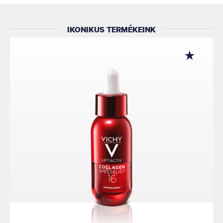
IKONIKUS TERMÉKEINK