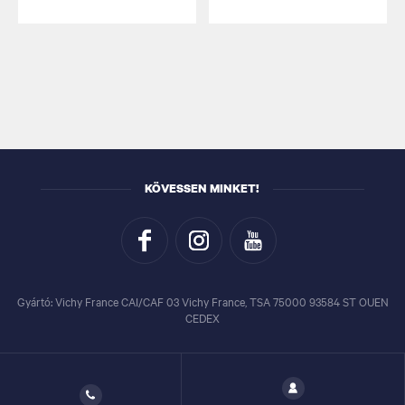
KÖVESSEN MINKET!
Gyártó: Vichy France CAI/CAF 03 Vichy France, TSA 75000 93584 ST OUEN
CEDEX