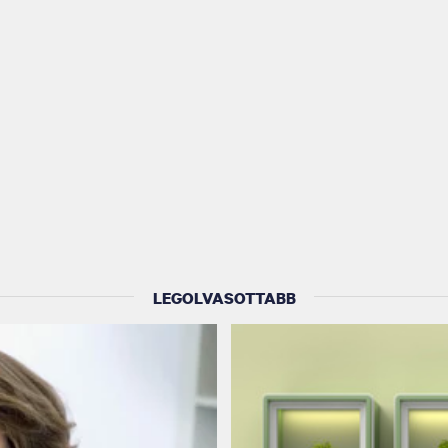
LEGOLVASOTTABB