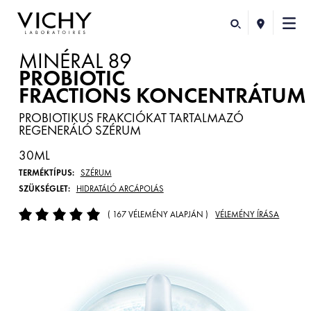
MINÉRAL 89
PROBIOTIC
FRACTIONS KONCENTRÁTUM
PROBIOTIKUS FRAKCIÓKAT TARTALMAZÓ
REGENERÁLÓ SZÉRUM
30ML
TERMÉKTÍPUS:
SZÉRUM
SZÜKSÉGLET:
HIDRATÁLÓ ARCÁPOLÁS
( 167 VÉLEMÉNY ALAPJÁN )
VÉLEMÉNY ÍRÁSA