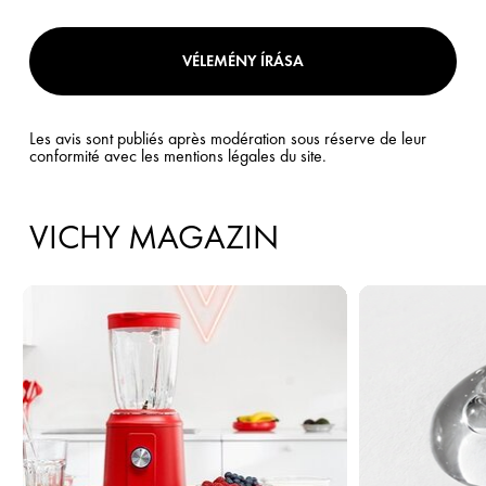
VÉLEMÉNY ÍRÁSA
Les avis sont publiés après modération sous réserve de leur
conformité avec les mentions légales du site.
VICHY MAGAZIN