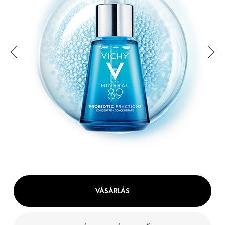
VÁSÁRLÁS