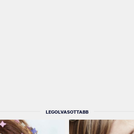
LEGOLVASOTTABB