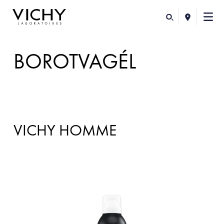
BOROTVAGÉL
VICHY HOMME