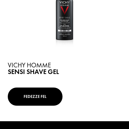
VICHY HOMME
SENSI SHAVE GEL
FEDEZZE FEL