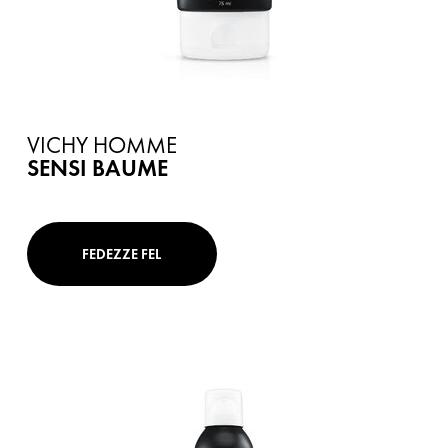
VICHY HOMME
SENSI BAUME
FEDEZZE FEL