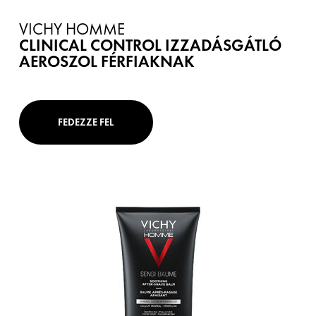
VICHY HOMME
CLINICAL CONTROL IZZADÁSGÁTLÓ
AEROSZOL FÉRFIAKNAK
FEDEZZE FEL