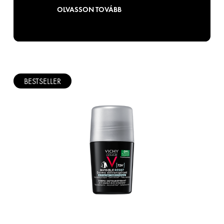
OLVASSON TOVÁBB
BESTSELLER