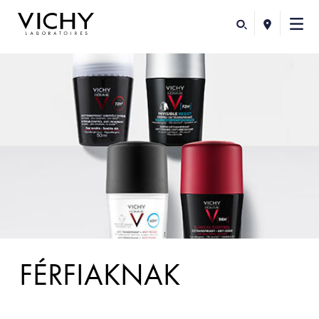
FÉRFIAKNAK