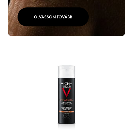
OLVASSON TOVÁBB