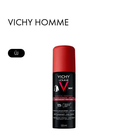
VICHY HOMME
ÚJ