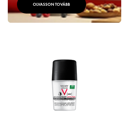
OLVASSON TOVÁBB