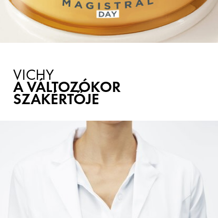
VICHY
A VÁLTOZÓKOR
SZAKÉRTŐJE