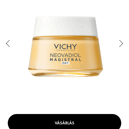
VÁSÁRLÁS