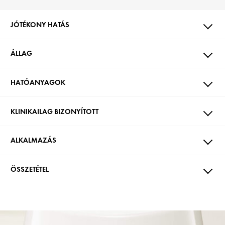
JÓTÉKONY HATÁS
ÁLLAG
HATÓANYAGOK
KLINIKAILAG BIZONYÍTOTT
ALKALMAZÁS
ÖSSZETÉTEL