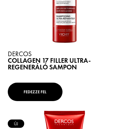
DERCOS
COLLAGEN 17 FILLER ULTRA-
REGENERÁLÓ SAMPON
FEDEZZE FEL
ÚJ