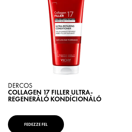
DERCOS
COLLAGEN 17 FILLER ULTRA-
REGENERÁLÓ KONDÍCIONÁLÓ
FEDEZZE FEL