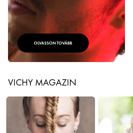
OLVASSON TOVÁBB
VICHY MAGAZIN