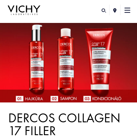
DERCOS COLLAGEN
17 FILLER