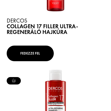
DERCOS
COLLAGEN 17 FILLER ULTRA-
REGENERÁLÓ HAJKÚRA
FEDEZZE FEL
ÚJ