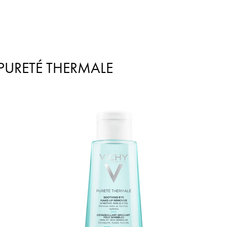
PURETÉ THERMALE