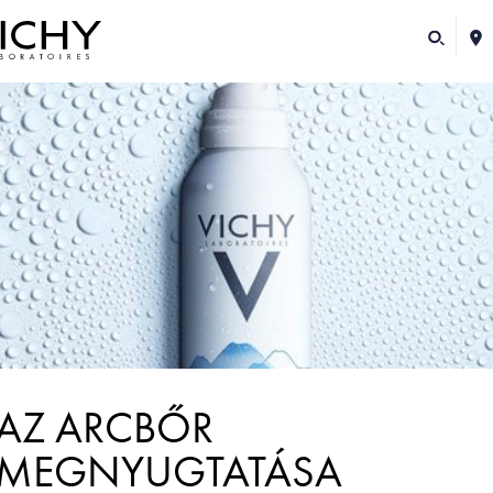
AZ ARCBŐR
MEGNYUGTATÁSA