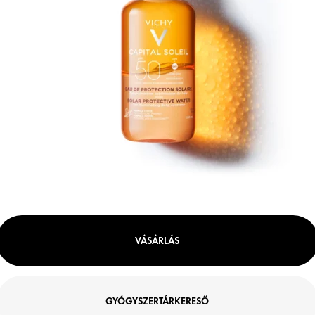
VÁSÁRLÁS
GYÓGYSZERTÁRKERESŐ