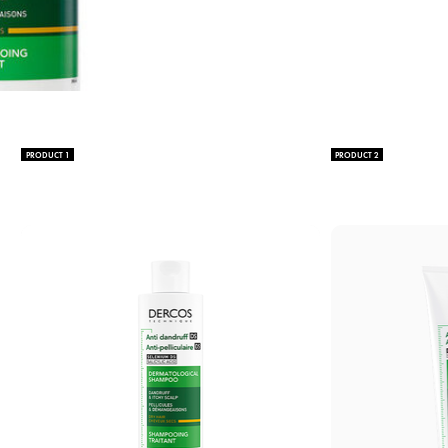
PRODUCT 1
PRODUCT 2