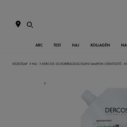
ARC
TEST
HAJ
KOLLAGÉN
NA
KEZDŐLAP
HAJ
DERCOS
DS KORPÁSODÁS ELLENI SAMPON UTÁNTÖLTŐ - N