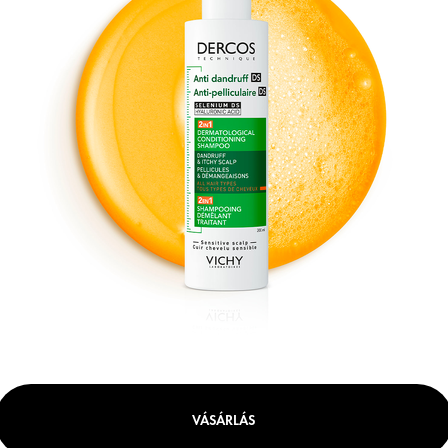
VÁSÁRLÁS