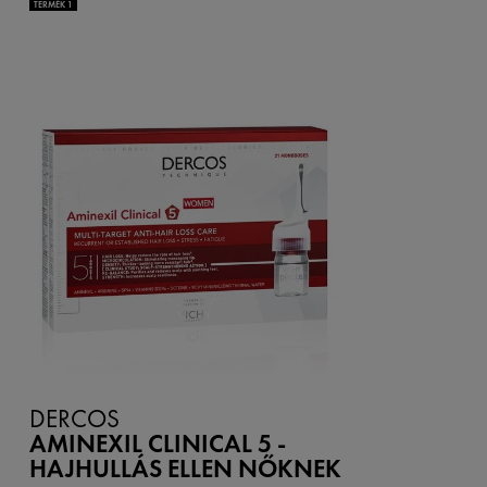
TERMÉK 1
DERCOS
AMINEXIL CLINICAL 5 -
HAJHULLÁS ELLEN NŐKNEK