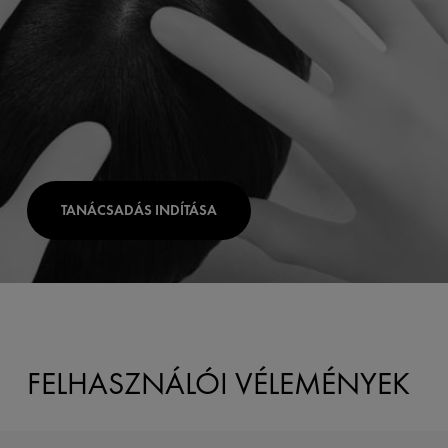
TANÁCSADÁS INDÍTÁSA
FELHASZNÁLÓI VÉLEMÉNYEK