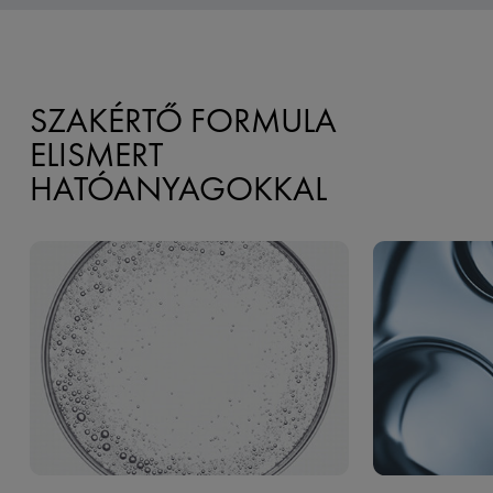
SZAKÉRTŐ FORMULA
ELISMERT
HATÓANYAGOKKAL