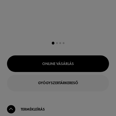
ONLINE VÁSÁRLÁS
GYÓGYSZERTÁRKERESŐ
TERMÉKLEÍRÁS