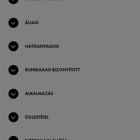
ÁLLAG
HATÓANYAGOK
KLINIKAILAG BIZONYÍTOTT
ALKALMAZÁS
ÖSSZETÉTEL