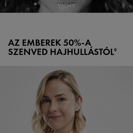
AZ EMBEREK 50%-A
SZENVED HAJHULLÁSTÓL
9