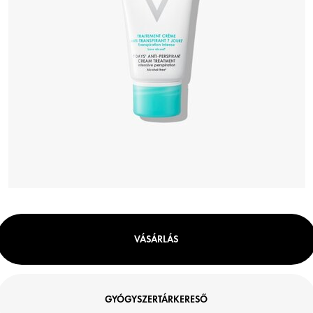
VÁSÁRLÁS
GYÓGYSZERTÁRKERESŐ