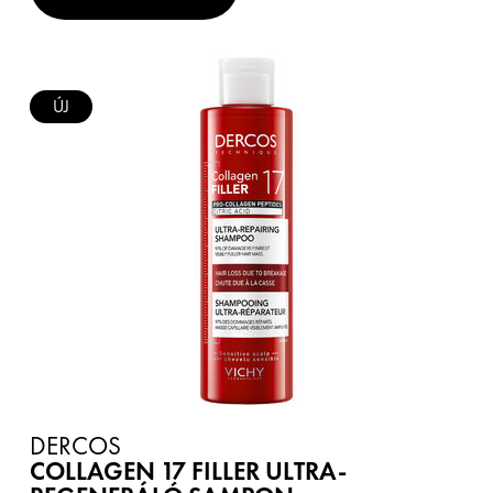
ÚJ
DERCOS
COLLAGEN 17 FILLER ULTRA-