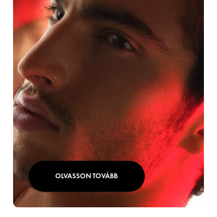
OLVASSON TOVÁBB