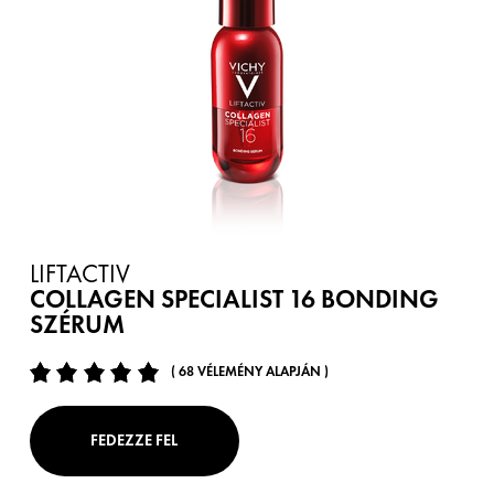
LIFTACTIV
COLLAGEN SPECIALIST 16 BONDING
SZÉRUM
( 68 VÉLEMÉNY ALAPJÁN )
FEDEZZE FEL