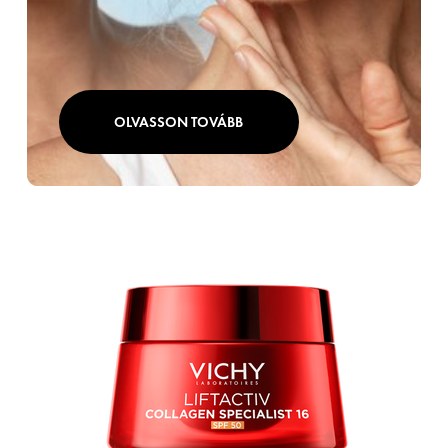
OLVASSON TOVÁBB