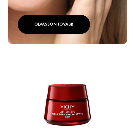
OLVASSON TOVÁBB