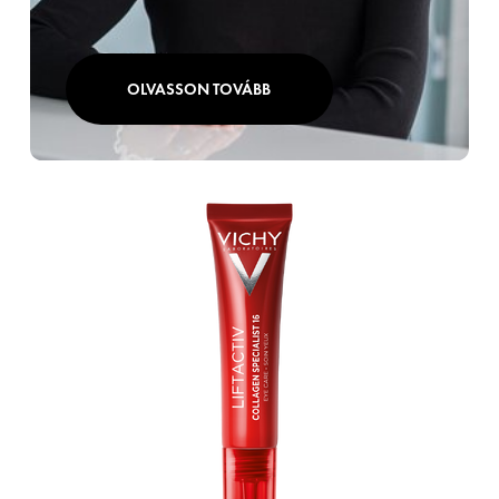
OLVASSON TOVÁBB