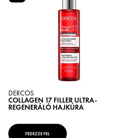
DERCOS
COLLAGEN 17 FILLER ULTRA-
REGENERÁLÓ HAJKÚRA
FEDEZZE FEL