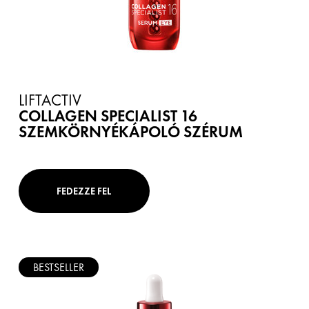
LIFTACTIV
COLLAGEN SPECIALIST 16
SZEMKÖRNYÉKÁPOLÓ SZÉRUM
FEDEZZE FEL
BESTSELLER