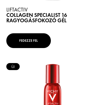
LIFTACTIV
COLLAGEN SPECIALIST 16
RAGYOGÁSFOKOZÓ GÉL
FEDEZZE FEL
ÚJ