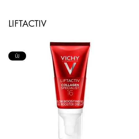
LIFTACTIV
ÚJ