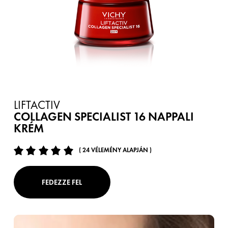
LIFTACTIV
COLLAGEN SPECIALIST 16 NAPPALI
KRÉM
( 24 VÉLEMÉNY ALAPJÁN )
FEDEZZE FEL