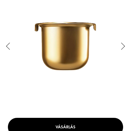
VÁSÁRLÁS