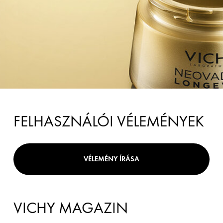
FELHASZNÁLÓI VÉLEMÉNYEK
VÉLEMÉNY ÍRÁSA
VICHY MAGAZIN