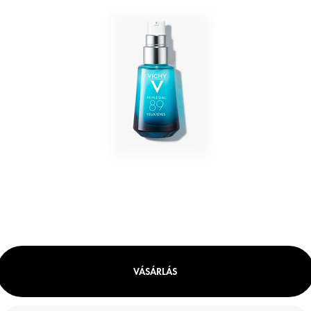
VÁSÁRLÁS