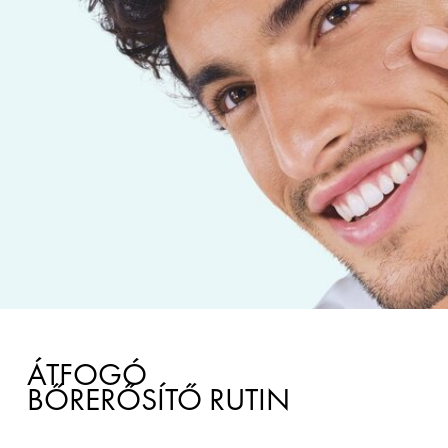
ÁTFOGÓ
BŐRERŐSÍTŐ RUTIN