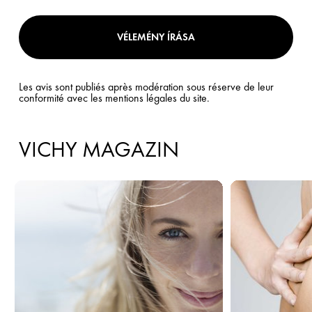
VÉLEMÉNY ÍRÁSA
Les avis sont publiés après modération sous réserve de leur
conformité avec les mentions légales du site.
VICHY MAGAZIN