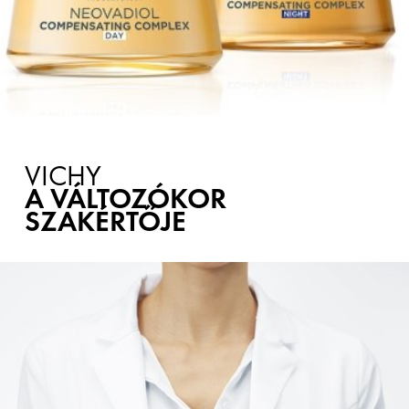
VICHY
A VÁLTOZÓKOR
SZAKÉRTŐJE