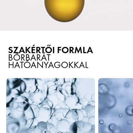
SZAKÉRTŐI FORMLA
BŐRBARÁT
HATÓANYAGOKKAL